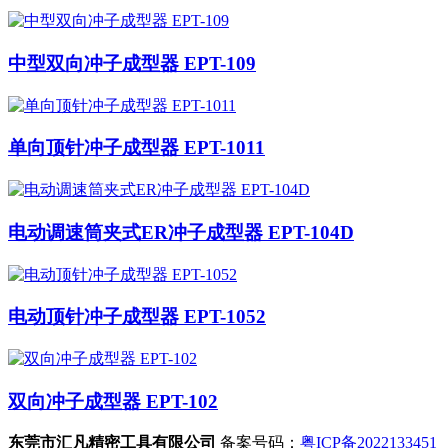
中型双向冲子成型器 EPT-109
单向顶针冲子成型器 EPT-1011
电动调速筒夹式ER冲子成型器 EPT-104D
电动顶针冲子成型器 EPT-1052
双向冲子成型器 EPT-102
东莞市汇凡精密工具有限公司
备案号码：
粤ICP备2022133451