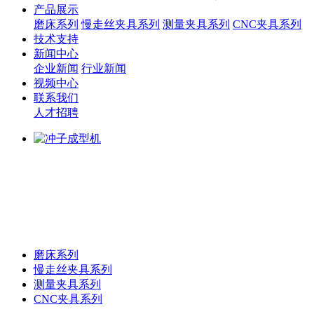
产品展示
磨床系列
慢走丝夹具系列
测量夹具系列
CNC夹具系列
技术支持
新闻中心
企业新闻
行业新闻
视频中心
联系我们
人才招聘
磨床系列
慢走丝夹具系列
测量夹具系列
CNC夹具系列