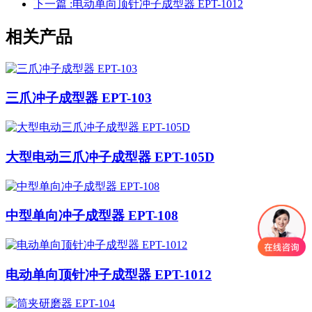
下一篇 :
电动单向顶针冲子成型器 EPT-1012
相关产品
三爪冲子成型器 EPT-103
大型电动三爪冲子成型器 EPT-105D
中型单向冲子成型器 EPT-108
电动单向顶针冲子成型器 EPT-1012