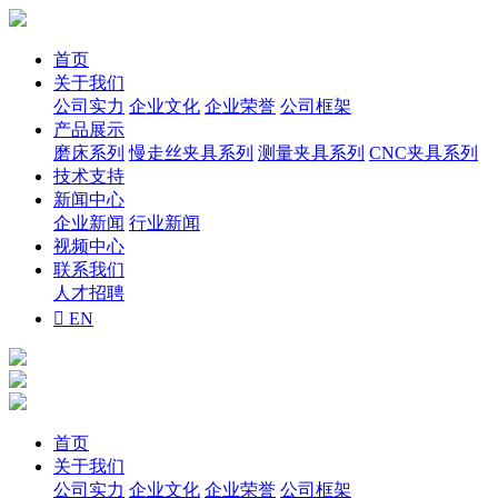
首页
关于我们
公司实力
企业文化
企业荣誉
公司框架
产品展示
磨床系列
慢走丝夹具系列
测量夹具系列
CNC夹具系列
技术支持
新闻中心
企业新闻
行业新闻
视频中心
联系我们
人才招聘

EN
首页
关于我们
公司实力
企业文化
企业荣誉
公司框架