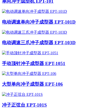
单向冲子成型机 EPT-101
电动调速单向冲子成型器 EPT-101D
电动调速三爪冲子成型器 EPT-103D
手动顶针冲子成型器 EPT-1051
大型单向冲子成型器 EPT-106
冲子正弦台 EPT-101S