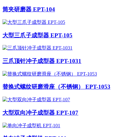
筒夹研磨器 EPT-104
大型三爪子成型器 EPT-105
三爪顶针冲子成型器 EPT-1031
替换式螺纹研磨滑座（不锈钢） EPT-1053
大型双向冲子成型器 EPT-107