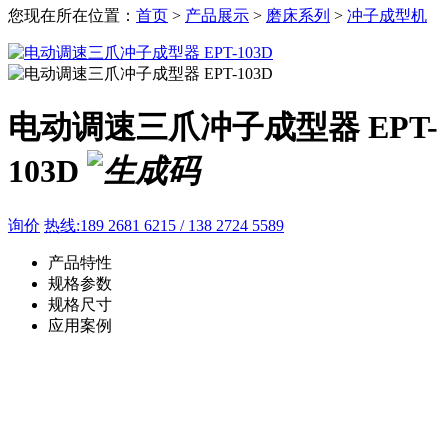
您现在所在位置：
首页
>
产品展示
>
磨床系列
>
冲子成型机
电动调速三爪冲子成型器 EPT-
103D
询价
热线:189 2681 6215 / 138 2724 5589
产品特性
规格参数
规格尺寸
应用案例