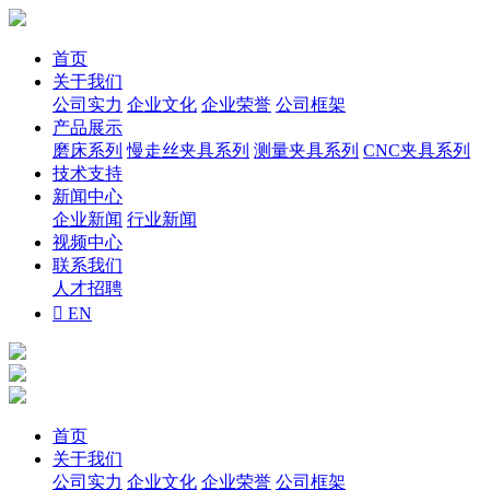
首页
关于我们
公司实力
企业文化
企业荣誉
公司框架
产品展示
磨床系列
慢走丝夹具系列
测量夹具系列
CNC夹具系列
技术支持
新闻中心
企业新闻
行业新闻
视频中心
联系我们
人才招聘

EN
首页
关于我们
公司实力
企业文化
企业荣誉
公司框架