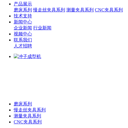
产品展示
磨床系列
慢走丝夹具系列
测量夹具系列
CNC夹具系列
技术支持
新闻中心
企业新闻
行业新闻
视频中心
联系我们
人才招聘
磨床系列
慢走丝夹具系列
测量夹具系列
CNC夹具系列