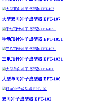
大型双向冲子成型器 EPT-107
手动顶针冲子成型器 EPT-1051
三爪顶针冲子成型器 EPT-1031
大型单向冲子成型器 EPT-106
双向冲子成型器 EPT-102