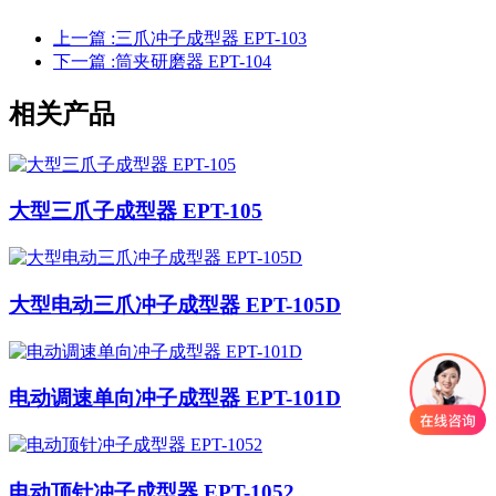
上一篇 :
三爪冲子成型器 EPT-103
下一篇 :
筒夹研磨器 EPT-104
相关产品
大型三爪子成型器 EPT-105
大型电动三爪冲子成型器 EPT-105D
电动调速单向冲子成型器 EPT-101D
电动顶针冲子成型器 EPT-1052