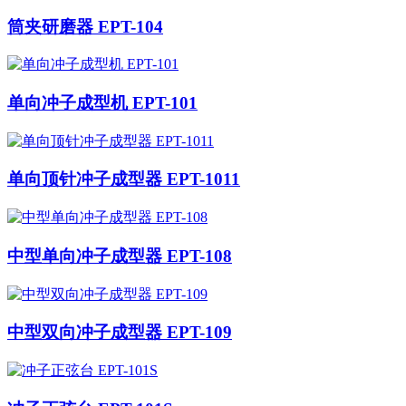
筒夹研磨器 EPT-104
单向冲子成型机 EPT-101
单向顶针冲子成型器 EPT-1011
中型单向冲子成型器 EPT-108
中型双向冲子成型器 EPT-109