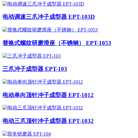
电动调速三爪冲子成型器 EPT-103D
替换式螺纹研磨滑座（不锈钢） EPT-1053
三爪冲子成型器 EPT-103
电动单向顶针冲子成型器 EPT-1012
电动三爪顶针冲子成型器 EPT-1032