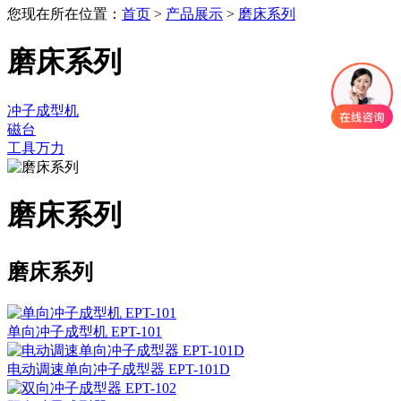
您现在所在位置：
首页
>
产品展示
>
磨床系列
磨床系列
冲子成型机
磁台
工具万力
磨床系列
磨床系列
单向冲子成型机 EPT-101
电动调速单向冲子成型器 EPT-101D