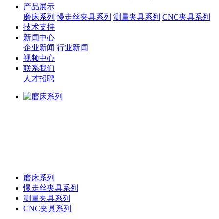
产品展示
磨床系列
慢走丝夹具系列
测量夹具系列
CNC夹具系列
技术支持
新闻中心
企业新闻
行业新闻
视频中心
联系我们
人才招聘
磨床系列
慢走丝夹具系列
测量夹具系列
CNC夹具系列