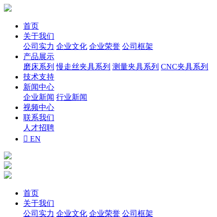
首页
关于我们
公司实力
企业文化
企业荣誉
公司框架
产品展示
磨床系列
慢走丝夹具系列
测量夹具系列
CNC夹具系列
技术支持
新闻中心
企业新闻
行业新闻
视频中心
联系我们
人才招聘

EN
首页
关于我们
公司实力
企业文化
企业荣誉
公司框架