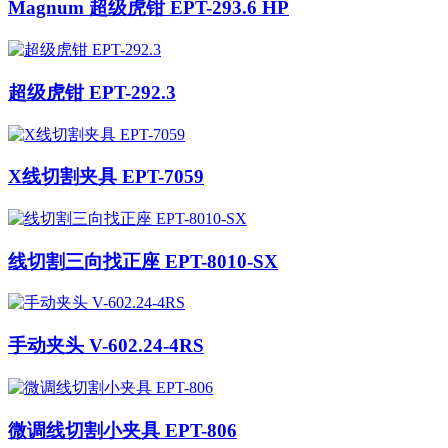
Magnum 超级虎钳 EPT-293.6 HP
超级虎钳 EPT-292.3
X线切割夹具 EPT-7059
线切割三向找正座 EPT-8010-SX
手动夹头 V-602.24-4RS
微调线切割小夹具 EPT-806