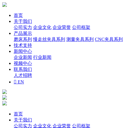
首页
关于我们
公司实力
企业文化
企业荣誉
公司框架
产品展示
磨床系列
慢走丝夹具系列
测量夹具系列
CNC夹具系列
技术支持
新闻中心
企业新闻
行业新闻
视频中心
联系我们
人才招聘

EN
首页
关于我们
公司实力
企业文化
企业荣誉
公司框架