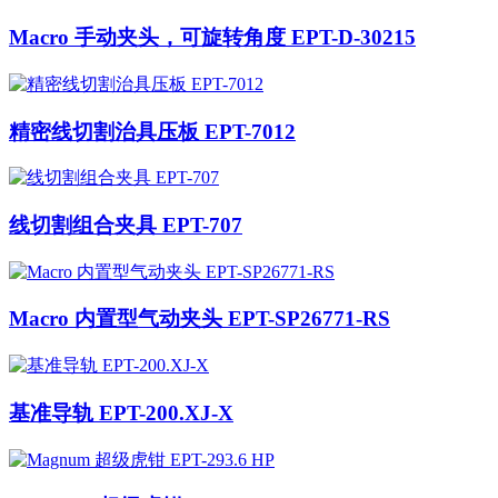
Macro 手动夹头，可旋转角度 EPT-D-30215
精密线切割治具压板 EPT-7012
线切割组合夹具 EPT-707
Macro 内置型气动夹头 EPT-SP26771-RS
基准导轨 EPT-200.XJ-X