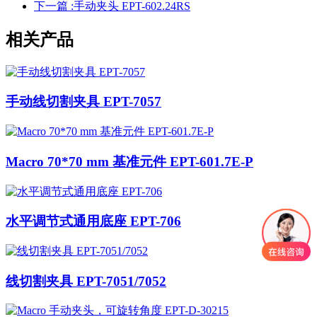
下一篇 :
手动夹头 EPT-602.24RS
相关产品
手动线切割夹具 EPT-7057
Macro 70*70 mm 基准元件 EPT-601.7E-P
水平调节式通用底座 EPT-706
线切割夹具 EPT-7051/7052