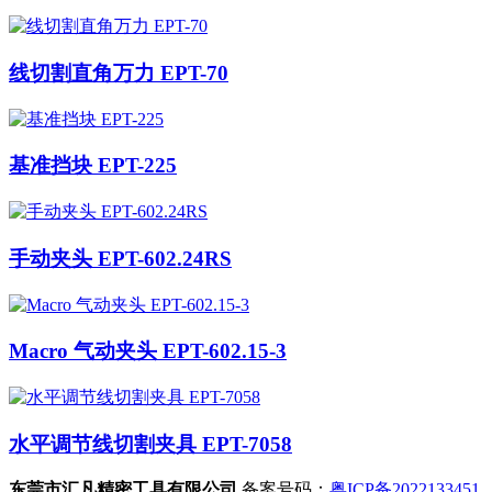
线切割直角万力 EPT-70
基准挡块 EPT-225
手动夹头 EPT-602.24RS
Macro 气动夹头 EPT-602.15-3
水平调节线切割夹具 EPT-7058
东莞市汇凡精密工具有限公司
备案号码：
粤ICP备2022133451