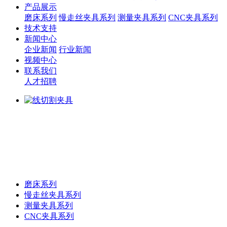
产品展示
磨床系列
慢走丝夹具系列
测量夹具系列
CNC夹具系列
技术支持
新闻中心
企业新闻
行业新闻
视频中心
联系我们
人才招聘
磨床系列
慢走丝夹具系列
测量夹具系列
CNC夹具系列