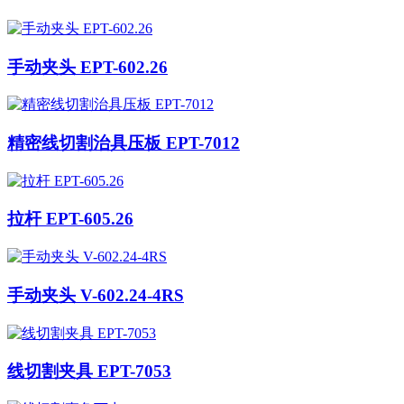
手动夹头 EPT-602.26
精密线切割治具压板 EPT-7012
拉杆 EPT-605.26
手动夹头 V-602.24-4RS
线切割夹具 EPT-7053