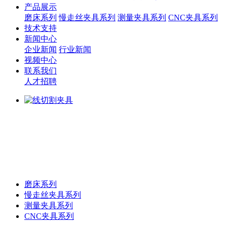
产品展示
磨床系列
慢走丝夹具系列
测量夹具系列
CNC夹具系列
技术支持
新闻中心
企业新闻
行业新闻
视频中心
联系我们
人才招聘
磨床系列
慢走丝夹具系列
测量夹具系列
CNC夹具系列