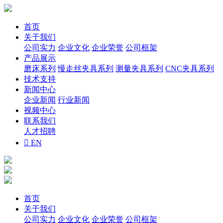
首页
关于我们
公司实力
企业文化
企业荣誉
公司框架
产品展示
磨床系列
慢走丝夹具系列
测量夹具系列
CNC夹具系列
技术支持
新闻中心
企业新闻
行业新闻
视频中心
联系我们
人才招聘

EN
首页
关于我们
公司实力
企业文化
企业荣誉
公司框架