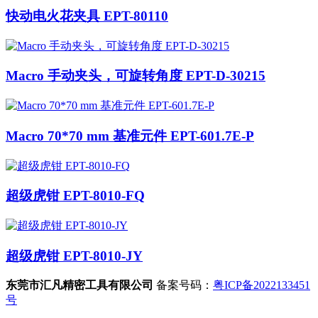
快动电火花夹具 EPT-80110
Macro 手动夹头，可旋转角度 EPT-D-30215
Macro 70*70 mm 基准元件 EPT-601.7E-P
超级虎钳 EPT-8010-FQ
超级虎钳 EPT-8010-JY
东莞市汇凡精密工具有限公司
备案号码：
粤ICP备2022133451
号