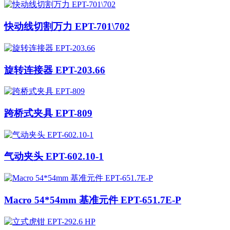
快动线切割万力 EPT-701\702
旋转连接器 EPT-203.66
跨桥式夹具 EPT-809
气动夹头 EPT-602.10-1
Macro 54*54mm 基准元件 EPT-651.7E-P