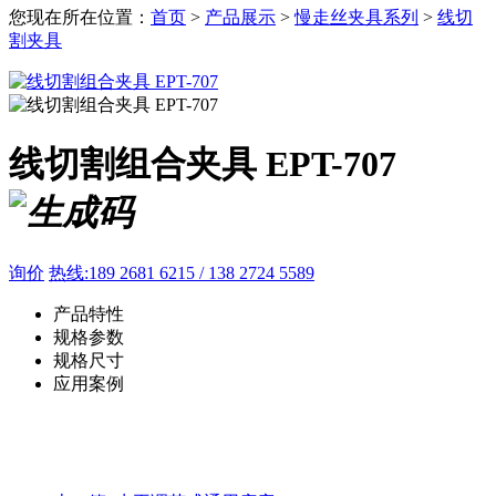
您现在所在位置：
首页
>
产品展示
>
慢走丝夹具系列
>
线切
割夹具
线切割组合夹具 EPT-707
询价
热线:189 2681 6215 / 138 2724 5589
产品特性
规格参数
规格尺寸
应用案例