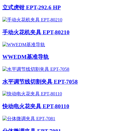
立式虎钳 EPT-292.6 HP
手动火花机夹具 EPT-80210
WWEDM基准导轨
水平调节线切割夹具 EPT-7058
快动电火花夹具 EPT-80110