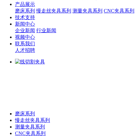
产品展示
磨床系列
慢走丝夹具系列
测量夹具系列
CNC夹具系列
技术支持
新闻中心
企业新闻
行业新闻
视频中心
联系我们
人才招聘
磨床系列
慢走丝夹具系列
测量夹具系列
CNC夹具系列