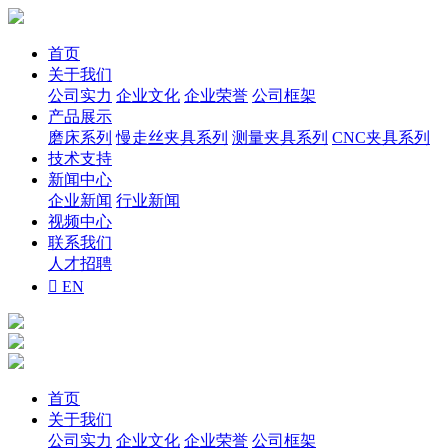
首页
关于我们
公司实力
企业文化
企业荣誉
公司框架
产品展示
磨床系列
慢走丝夹具系列
测量夹具系列
CNC夹具系列
技术支持
新闻中心
企业新闻
行业新闻
视频中心
联系我们
人才招聘

EN
首页
关于我们
公司实力
企业文化
企业荣誉
公司框架