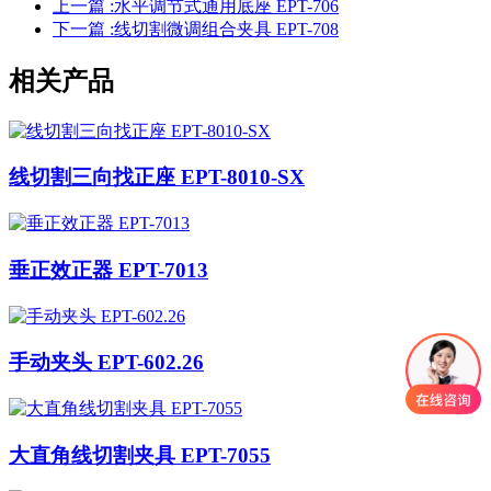
上一篇 :
水平调节式通用底座 EPT-706
下一篇 :
线切割微调组合夹具 EPT-708
相关产品
线切割三向找正座 EPT-8010-SX
垂正效正器 EPT-7013
手动夹头 EPT-602.26
大直角线切割夹具 EPT-7055