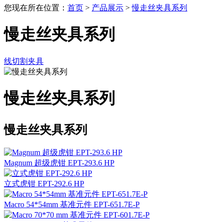
您现在所在位置：
首页
>
产品展示
>
慢走丝夹具系列
慢走丝夹具系列
线切割夹具
慢走丝夹具系列
慢走丝夹具系列
Magnum 超级虎钳 EPT-293.6 HP
立式虎钳 EPT-292.6 HP
Macro 54*54mm 基准元件 EPT-651.7E-P