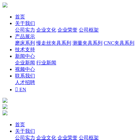
首页
关于我们
公司实力
企业文化
企业荣誉
公司框架
产品展示
磨床系列
慢走丝夹具系列
测量夹具系列
CNC夹具系列
技术支持
新闻中心
企业新闻
行业新闻
视频中心
联系我们
人才招聘

EN
首页
关于我们
公司实力
企业文化
企业荣誉
公司框架