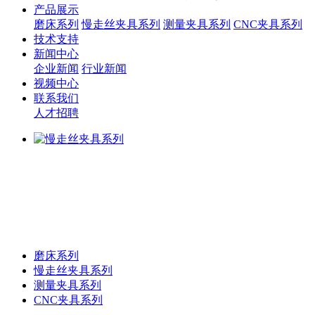
产品展示
磨床系列
慢走丝夹具系列
测量夹具系列
CNC夹具系列
技术支持
新闻中心
企业新闻
行业新闻
视频中心
联系我们
人才招聘
磨床系列
慢走丝夹具系列
测量夹具系列
CNC夹具系列